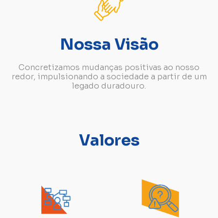
Nossa Visão
Concretizamos mudanças positivas ao nosso
redor, impulsionando a sociedade a partir de um
legado duradouro.
Valores