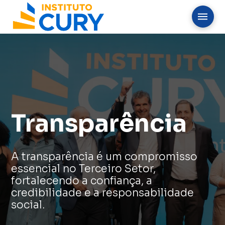
Transparência
A transparência é um compromisso
essencial no Terceiro Setor,
fortalecendo a confiança, a
credibilidade e a responsabilidade
social.