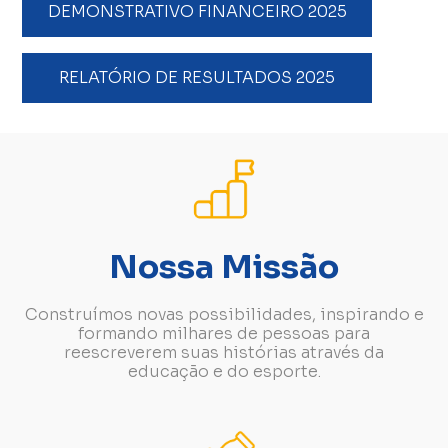
DEMONSTRATIVO FINANCEIRO 2025
RELATÓRIO DE RESULTADOS 2025
Nossa Missão
Construímos novas possibilidades, inspirando e
formando milhares de pessoas para
reescreverem suas histórias através da
educação e do esporte.