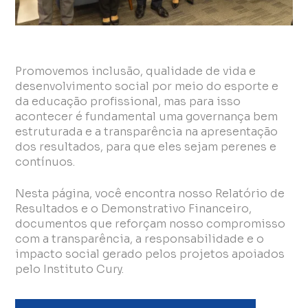
Promovemos inclusão, qualidade de vida e
desenvolvimento social por meio do esporte e
da educação profissional, mas para isso
acontecer é fundamental uma governança bem
estruturada e a transparência na apresentação
dos resultados, para que eles sejam perenes e
contínuos.
Nesta página, você encontra nosso Relatório de
Resultados e o Demonstrativo Financeiro,
documentos que reforçam nosso compromisso
com a transparência, a responsabilidade e o
impacto social gerado pelos projetos apoiados
pelo Instituto Cury.