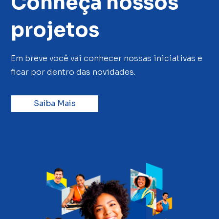
Conheça nossos
projetos
Em breve você vai conhecer nossas iniciativas e
ficar por dentro das novidades.
Saiba Mais