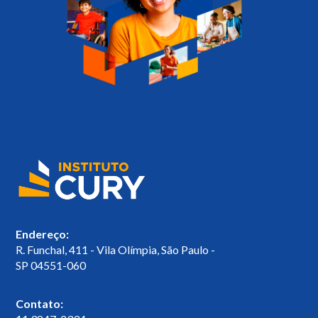
Endereço:
R. Funchal, 411 - Vila Olímpia, São Paulo -
SP 04551-060
Contato: