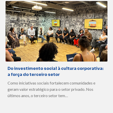
Do investimento social à cultura corporativa:
a força do terceiro setor
Como iniciativas sociais fortalecem comunidades e
geram valor estratégico para o setor privado. Nos
últimos anos, o terceiro setor tem…