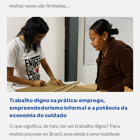
muitas vezes são limitadas…
Trabalho digno na prática: emprego,
empreendedorismo informal e a potência da
economia do cuidado
O que significa, de fato, ter um trabalho digno? Para
muitas pessoas no Brasil, essa ainda é uma realidade