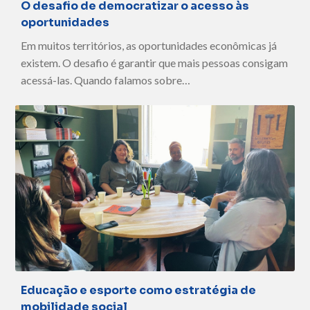
O desafio de democratizar o acesso às
oportunidades
Em muitos territórios, as oportunidades econômicas já
existem. O desafio é garantir que mais pessoas consigam
acessá-las. Quando falamos sobre…
Educação e esporte como estratégia de
mobilidade social