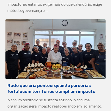
impacto, no entanto, exige mais do que calendário: exige
método, governança e…
Rede que cria pontes: quando parcerias
fortalecem territórios e ampliam impacto
Nenhum território se sustenta sozinho. Nenhuma
organização gera impacto real operando em isolamento.