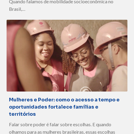
Quando falamos de mobilidade socioeconômica no
Brasil,…
Mulheres e Poder: como o acesso a tempo e
oportunidades fortalece famílias e
territórios
Falar sobre poder é falar sobre escolhas. E quando
olhamos para as mulheres brasileiras, essas escolhas