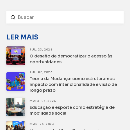
Enviar
Buscar
LER MAIS
JUL. 23, 2026
O desafio de democratizar o acesso às
oportunidades
JUL. 07, 2026
Teoria da Mudança: como estruturamos
impacto com intencionalidade e visão de
longo prazo
MAIO. 07, 2026
Educação e esporte como estratégia de
mobilidade social
MAR. 24, 2026